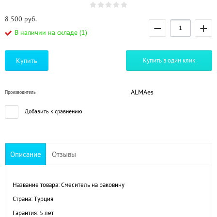
8 500
руб.
−
+
В наличии на складе (1)
Купить
Купить в один клик
ALMAes
Производитель
Добавить к сравнению
Описание
Отзывы
Название товара: Смеситель на раковину
Страна: Турция
Гарантия: 5 лет