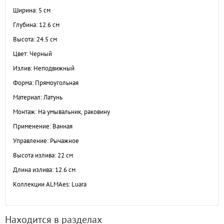
Ширина: 5 см
Глубина: 12.6 см
Высота: 24.5 см
Цвет: Черный
Излив: Неподвижный
Форма: Прямоугольная
Материал: Латунь
Монтаж: На умывальник, раковину
Применение: Ванная
Управление: Рычажное
Высота излива: 22 см
Длина излива: 12.6 см
Коллекции ALMAes: Luara
Находится в разделах