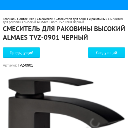
Главная
 / 
Сантехника
 / 
Смесители
 / 
Смесители для ванны и раковины
 / Смеситель 
для раковины высокий ALMAes Luara TVZ-0901 черный
СМЕСИТЕЛЬ ДЛЯ РАКОВИНЫ ВЫСОКИЙ
ALMAES TVZ-0901 ЧЕРНЫЙ
Предыдущий
Следующий
Артикул:
TVZ-0901