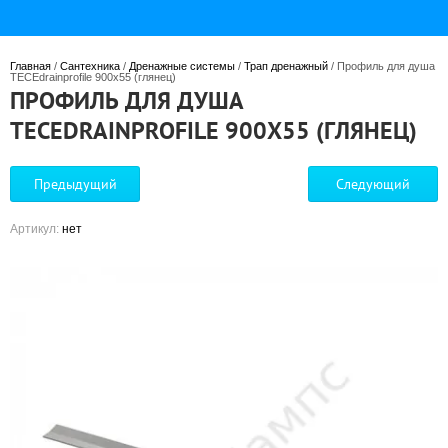
Главная
 / 
Сантехника
 / 
Дренажные системы
 / 
Трап дренажный
 / Профиль для душа 
TECEdrainprofile 900х55 (глянец)
ПРОФИЛЬ ДЛЯ ДУША
TECEDRAINPROFILE 900Х55 (ГЛЯНЕЦ)
Предыдущий
Следующий
Артикул:
нет