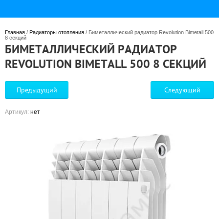
Главная
 / 
Радиаторы отопления
 / Биметаллический радиатор Revolution Bimetall 500 
8 секций
БИМЕТАЛЛИЧЕСКИЙ РАДИАТОР
REVOLUTION BIMETALL 500 8 СЕКЦИЙ
Предыдущий
Следующий
Артикул:
нет