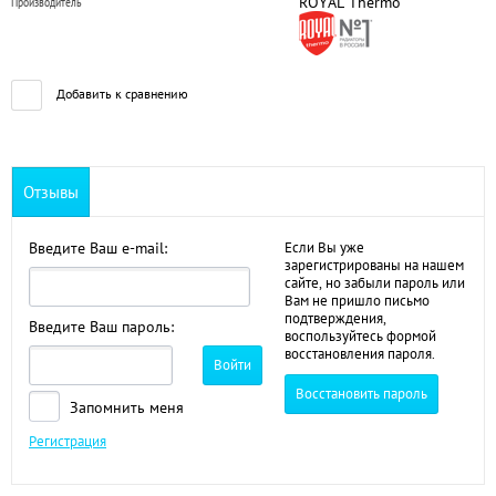
ROYAL Thermo
Производитель
Добавить к сравнению
Отзывы
Введите Ваш e-mail:
Если Вы уже
зарегистрированы на нашем
сайте, но забыли пароль или
Вам не пришло письмо
подтверждения,
Введите Ваш пароль:
воспользуйтесь формой
восстановления пароля.
Войти
Восстановить пароль
Запомнить меня
Регистрация