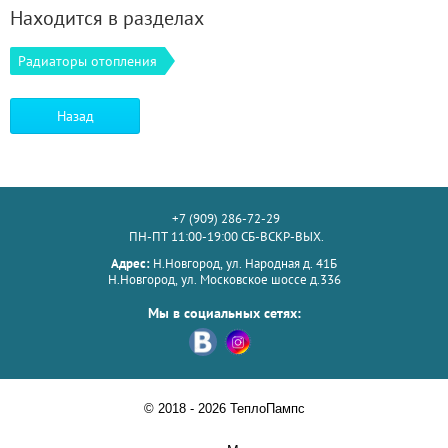
Находится в разделах
Радиаторы отопления
Назад
+7 (909) 286-72-29
ПН-ПТ 11:00-19:00 СБ-ВСКР-ВЫХ.
Адрес:
Н.Новгород, ул. Народная д. 41Б
Н.Новгород, ул. Московское шоссе д.336
Мы в социальных сетях:
© 2018 - 2026 ТеплоПампс