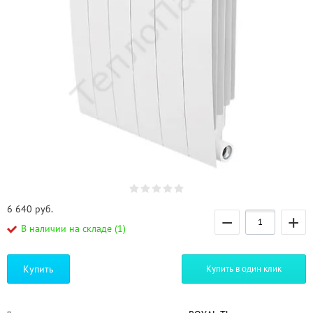
6 640
руб.
−
+
В наличии на складе (1)
Купить
Купить в один клик